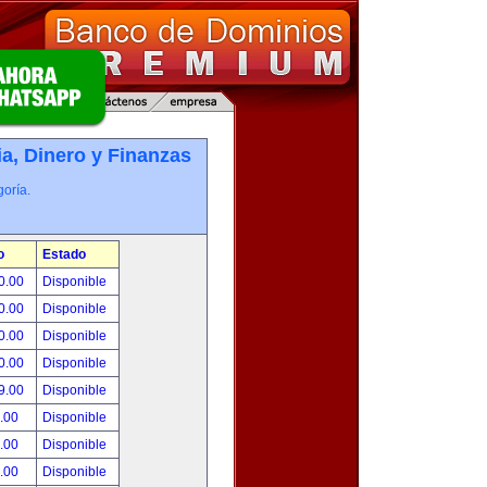
, Dinero y Finanzas
oría.
o
Estado
0.00
Disponible
0.00
Disponible
0.00
Disponible
0.00
Disponible
9.00
Disponible
.00
Disponible
.00
Disponible
.00
Disponible