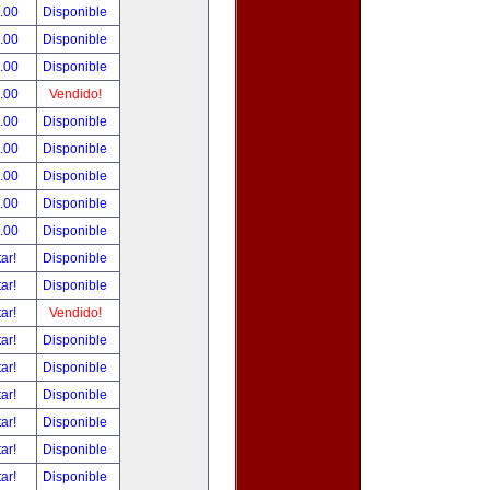
.00
Disponible
.00
Disponible
.00
Disponible
.00
Vendido!
.00
Disponible
.00
Disponible
.00
Disponible
.00
Disponible
.00
Disponible
tar!
Disponible
tar!
Disponible
tar!
Vendido!
tar!
Disponible
tar!
Disponible
tar!
Disponible
tar!
Disponible
tar!
Disponible
tar!
Disponible