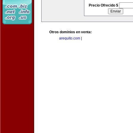
Precio Ofrecido $
Otros dominios en venta:
arequito.com
|