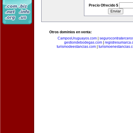
Precio Ofrecido $
Otros dominios en venta:
CamposUruguayos.com
|
segurocontratercero
gestiondebodegas.com
|
registresumarca
turismodeestancias.com
|
turismoenestancias.