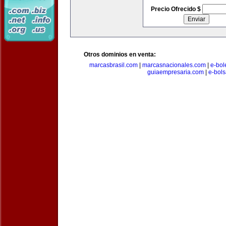
Precio Ofrecido $
Otros dominios en venta:
marcasbrasil.com
|
marcasnacionales.com
|
e-bol
guiaempresaria.com
|
e-bol