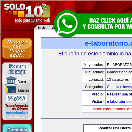
e-laboratorio
El dueño de este dominio lo ha
Mayusculas:
E-LABORATOR
Minusculas:
e-laboratorio.c
Longitud:
13 caracteres
Categorias:
Ciencia e Inves
Precio:
Realizar una of
Visitar!
e-laboratorio.
Serán consideradas ofer
Realizar una Oferta